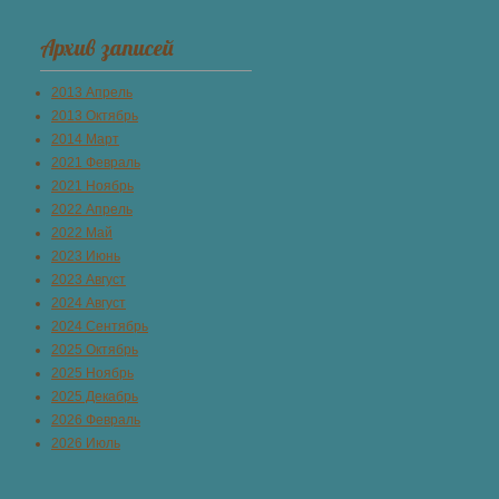
Архив записей
2013 Апрель
2013 Октябрь
2014 Март
2021 Февраль
2021 Ноябрь
2022 Апрель
2022 Май
2023 Июнь
2023 Август
2024 Август
2024 Сентябрь
2025 Октябрь
2025 Ноябрь
2025 Декабрь
2026 Февраль
2026 Июль