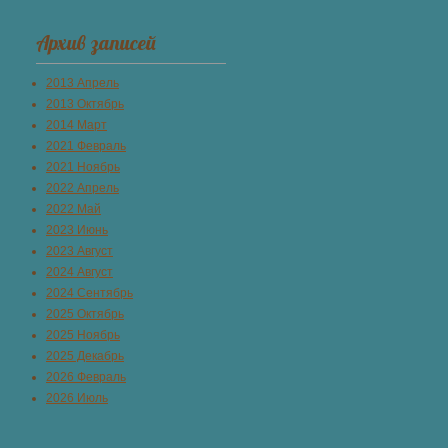
Архив записей
2013 Апрель
2013 Октябрь
2014 Март
2021 Февраль
2021 Ноябрь
2022 Апрель
2022 Май
2023 Июнь
2023 Август
2024 Август
2024 Сентябрь
2025 Октябрь
2025 Ноябрь
2025 Декабрь
2026 Февраль
2026 Июль